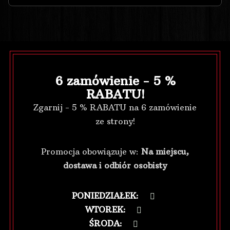
6 zamówienie - 5 %
RABATU!
Zgarnij - 5 % RABATU na 6 zamówienie
ze strony!
Promocja obowiązuje w:
Na miejscu,
dostawa i odbiór osobisty
PONIEDZIAŁEK
:
WTOREK
:
ŚRODA
: