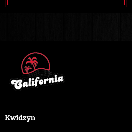
Kwidzyn