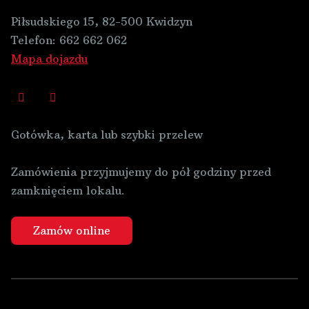
Piłsudskiego 15, 82-500 Kwidzyn
Telefon:
662 662 062
Mapa dojazdu
Gotówka, karta lub szybki przelew
Zamówienia przyjmujemy do pół godziny przed
zamknięciem lokalu.
Zamów online